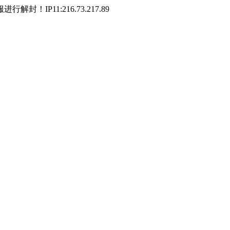
P11:216.73.217.89