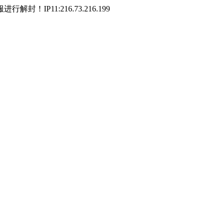
P11:216.73.216.199